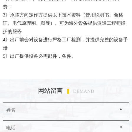
费；
3》承揽方向定作方提供以下技术资料（使用说明书、合格
证、电气原理图、图等）。可为海外设备提供派遣工程师维
护的服务
4》出厂前会对设备进行严格工厂检测，并提供完整的设备手
册
5》出厂提供设备必需部件，备件。
网站留言
DEMAND
姓名
*
电话
*