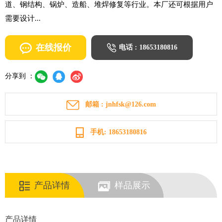
道、钢结构、锅炉、造船、堆焊修复等行业。本厂还可根据用户
需要设计...
在线报价
电话 : 18653180816
分享到 ：
邮箱 : jnhfsk@126.com
手机: 18653180816
产品详情
样品展示
产品详情